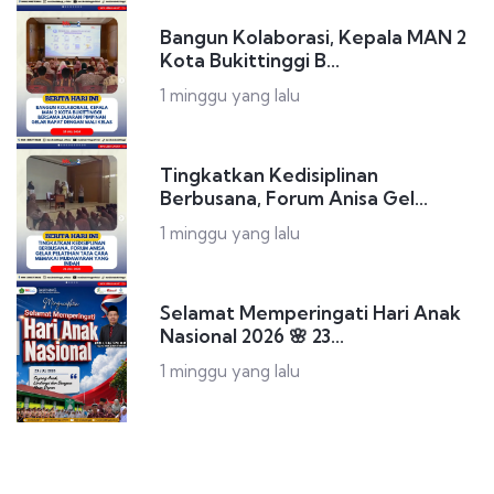
Bangun Kolaborasi, Kepala MAN 2
Kota Bukittinggi B...
1 minggu yang lalu
Tingkatkan Kedisiplinan
Berbusana, Forum Anisa Gel...
1 minggu yang lalu
Selamat Memperingati Hari Anak
Nasional 2026 🌸 23...
1 minggu yang lalu