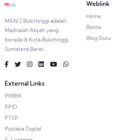
Weblink
Home
MAN 2 Bukittinggi adalah
Berita
Madrasah Aliyah yang
Blog Guru
berada di Kota Bukittinggi,
Sumatera Barat.
External Links
PMBM
PPID
PTSP
Pustaka Digital
E-Learning