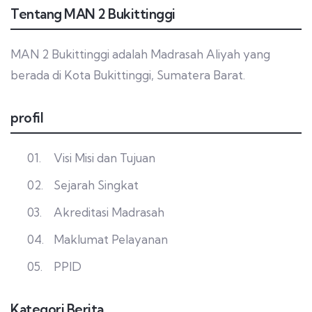
Tentang MAN 2 Bukittinggi
MAN 2 Bukittinggi adalah Madrasah Aliyah yang
berada di Kota Bukittinggi, Sumatera Barat.
profil
Visi Misi dan Tujuan
Sejarah Singkat
Akreditasi Madrasah
Maklumat Pelayanan
PPID
Kategori Berita