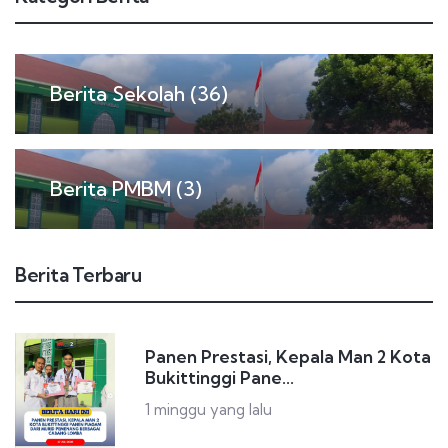
Berita Sekolah (36)
Berita PMBM (3)
Berita Terbaru
Panen Prestasi, Kepala Man 2 Kota
Bukittinggi Pane...
1 minggu yang lalu