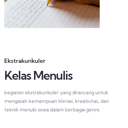
Ekstrakurikuler
Kelas Menulis
kegiatan ekstrakurikuler yang dirancang untuk
mengasah kemampuan literasi, kreativitas, dan
teknik menulis siswa dalam berbagai genre.