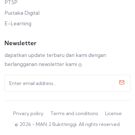
PTSP
Pustaka Digital
E-Learning
Newsletter
dapatkan update terbaru dari kami dengan
berlangganan newsletter kami
Privacy policy
Terms and conditions
License
© 2026 - MAN 2 Bukittinggi. All rights reserved.