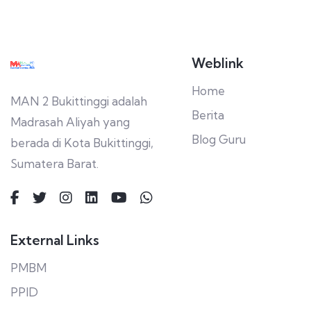
Weblink
Home
MAN 2 Bukittinggi adalah
Berita
Madrasah Aliyah yang
Blog Guru
berada di Kota Bukittinggi,
Sumatera Barat.
External Links
PMBM
PPID