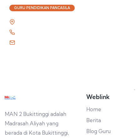
GURU PENDIDIKAN PANCASILA
Weblink
Home
MAN 2 Bukittinggi adalah
Berita
Madrasah Aliyah yang
Blog Guru
berada di Kota Bukittinggi,