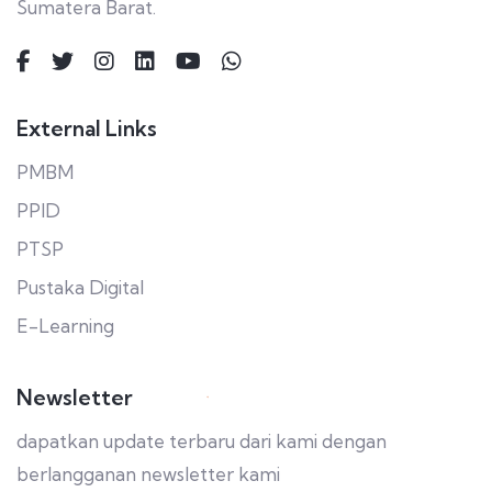
Sumatera Barat.
External Links
PMBM
PPID
PTSP
Pustaka Digital
E-Learning
Newsletter
dapatkan update terbaru dari kami dengan
berlangganan newsletter kami