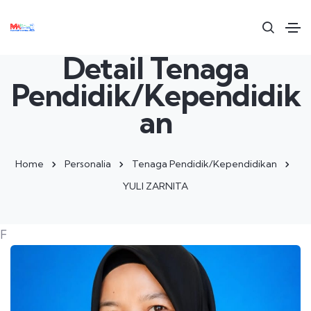
Detail Tenaga
Pendidik/Kependidik
an
Home
Personalia
Tenaga Pendidik/Kependidikan
YULI ZARNITA
F