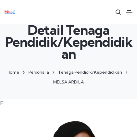
Detail Tenaga
Pendidik/Kependidik
an
Home
Personalia
Tenaga Pendidik/Kependidikan
MELSA ARDILA
F