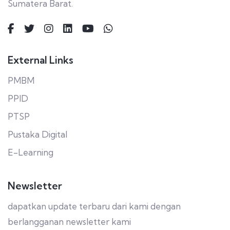
Sumatera Barat.
External Links
PMBM
PPID
PTSP
Pustaka Digital
E-Learning
Newsletter
dapatkan update terbaru dari kami dengan
berlangganan newsletter kami