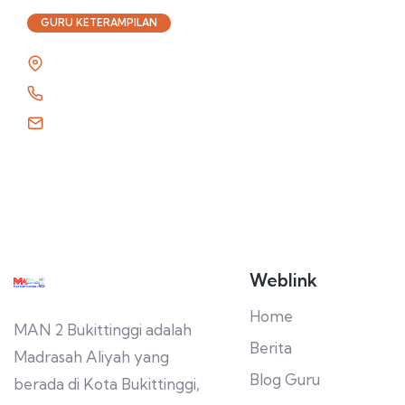
GURU KETERAMPILAN
Weblink
Home
MAN 2 Bukittinggi adalah
Berita
Madrasah Aliyah yang
Blog Guru
berada di Kota Bukittinggi,