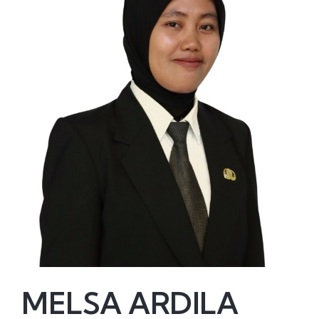
MELSA ARDILA