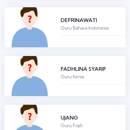
DEFRINAWATI
Guru Bahasa Indonesia
FADHLINA SYARIF
Guru Kimia
UJANG
Guru Fiqih