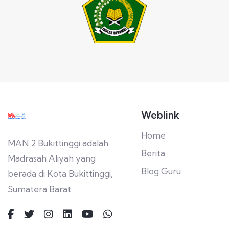
Weblink
Home
MAN 2 Bukittinggi adalah
Berita
Madrasah Aliyah yang
Blog Guru
berada di Kota Bukittinggi,
Sumatera Barat.