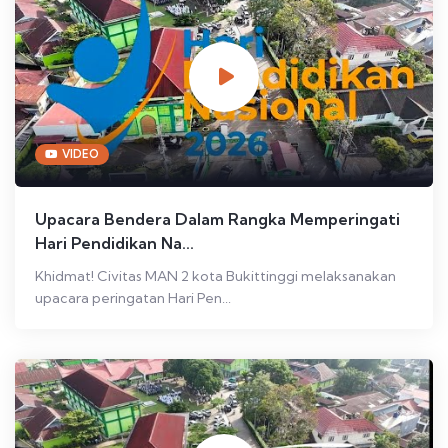
VIDEO
Upacara Bendera Dalam Rangka Memperingati
Hari Pendidikan Na...
Khidmat! Civitas MAN 2 kota Bukittinggi melaksanakan
upacara peringatan Hari Pen...