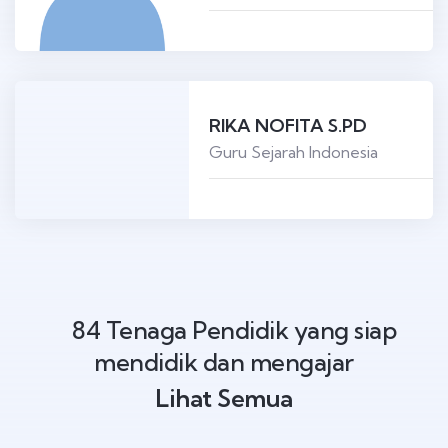
RIKA NOFITA S.PD
Guru Sejarah Indonesia
84 Tenaga Pendidik yang siap
mendidik dan mengajar
Lihat Semua