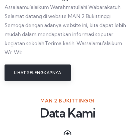
Assalaamu'alaikum Warahmatullahi Wabarakatuh.
Selamat datang di website MAN 2 Bukittinggi.
Semoga dengan adanya website ini, kita dapat lebih
mudah dalam mendapatkan informasi seputar
kegiatan sekolah.Terima kasih. Wassalamu'alaikum
Wr. Wb.
LIHAT SELENGKAPNYA
MAN 2 BUKITTINGGI
Data Kami