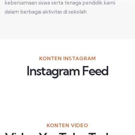
kebersamaan siswa serta tenaga pendidik kami
dalam berbagai aktivitas di sekolah.
KONTEN INSTAGRAM
Instagram Feed
KONTEN VIDEO