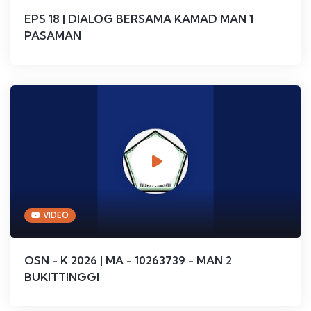
EPS 18 | DIALOG BERSAMA KAMAD MAN 1
PASAMAN
VIDEO
OSN - K 2026 | MA - 10263739 - MAN 2
BUKITTINGGI