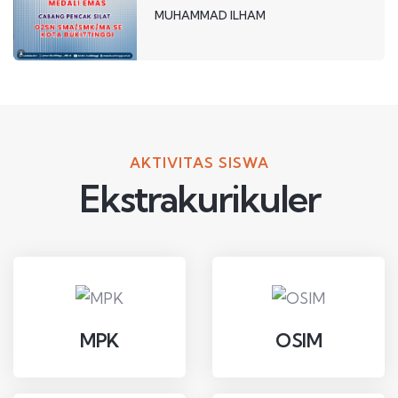
MUHAMMAD ILHAM
AKTIVITAS SISWA
Ekstrakurikuler
MPK
OSIM