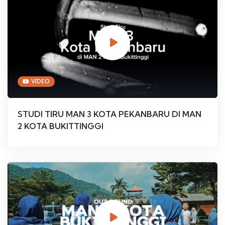
VIDEO
STUDI TIRU MAN 3 KOTA PEKANBARU DI MAN
2 KOTA BUKITTINGGI