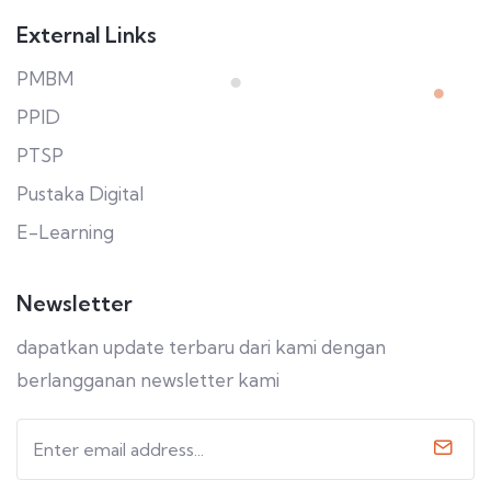
External Links
PMBM
PPID
PTSP
Pustaka Digital
E-Learning
Newsletter
dapatkan update terbaru dari kami dengan
berlangganan newsletter kami