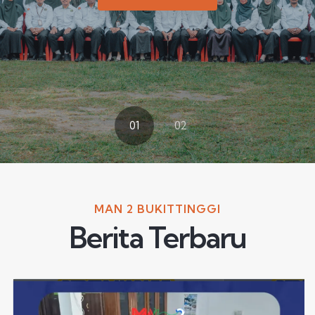
01
02
MAN 2 BUKITTINGGI
Berita Terbaru