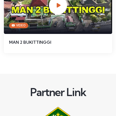
VIDEO
MAN 2 BUKITTINGGI
Partner Link