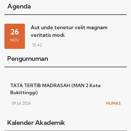
Agenda
Aut unde tenetur velit magnam
26
veritatis modi.
NOV
15:42
Pengumuman
TATA TERTIB MADRASAH (MAN 2 Kota
Bukittinggi)
09 Jul 2026
HUMAS
Kalender Akademik