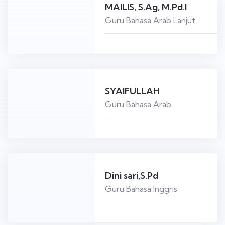
MAILIS, S.Ag, M.Pd.I
Guru Bahasa Arab Lanjut
SYAIFULLAH
Guru Bahasa Arab
Dini sari,S.Pd
Guru Bahasa Inggris