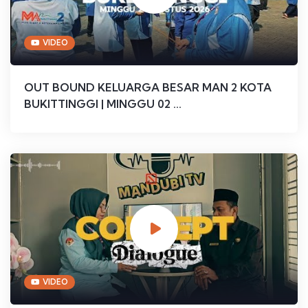
VIDEO
OUT BOUND KELUARGA BESAR MAN 2 KOTA
BUKITTINGGI | MINGGU 02 ...
VIDEO