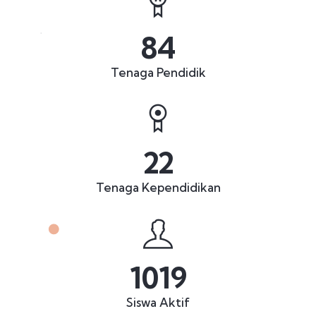
84
Tenaga Pendidik
22
Tenaga Kependidikan
1019
Siswa Aktif