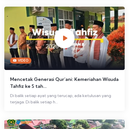
VIDEO
Mencetak Generasi Qur’ani: Kemeriahan Wisuda
Tahfiz ke 5 tah...
Di balik setiap ayat yang terucap, ada ketulusan yang
terjaga. Di balik setiap h...