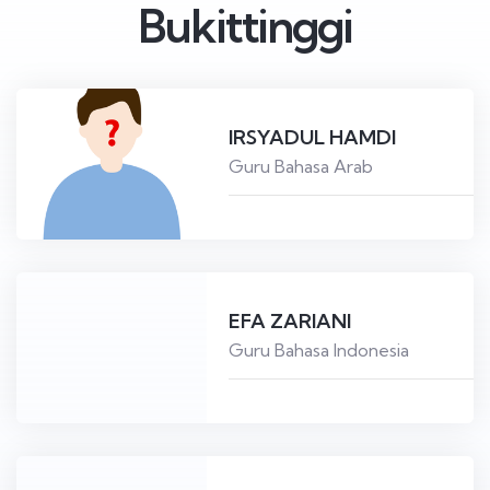
Bukittinggi
IRSYADUL HAMDI
Guru Bahasa Arab
EFA ZARIANI
Guru Bahasa Indonesia