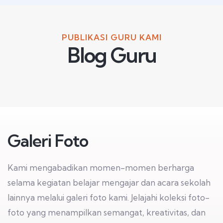
PUBLIKASI GURU KAMI
Blog Guru
Galeri Foto
Kami mengabadikan momen-momen berharga
selama kegiatan belajar mengajar dan acara sekolah
lainnya melalui galeri foto kami. Jelajahi koleksi foto-
foto yang menampilkan semangat, kreativitas, dan