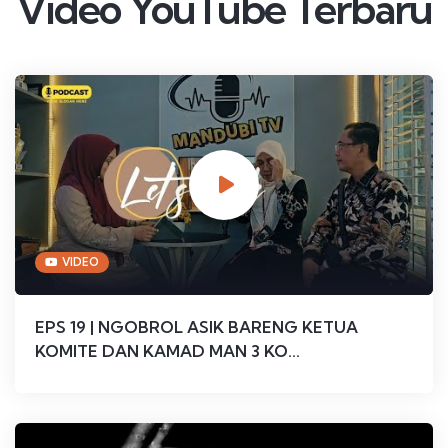
Video YouTube Terbaru
VIDEO
EPS 19 | NGOBROL ASIK BARENG KETUA
KOMITE DAN KAMAD MAN 3 KO...