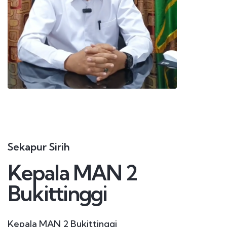
Sekapur Sirih
Kepala MAN 2
Bukittinggi
Kepala MAN 2 Bukittinggi