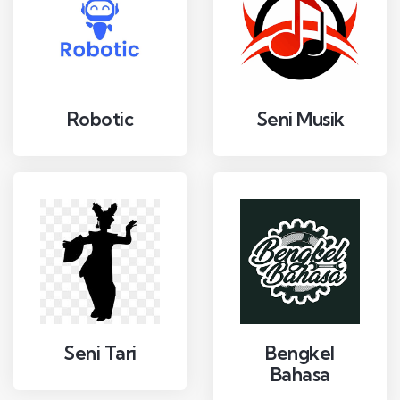
Robotic
Seni Musik
Seni Tari
Bengkel
Bahasa