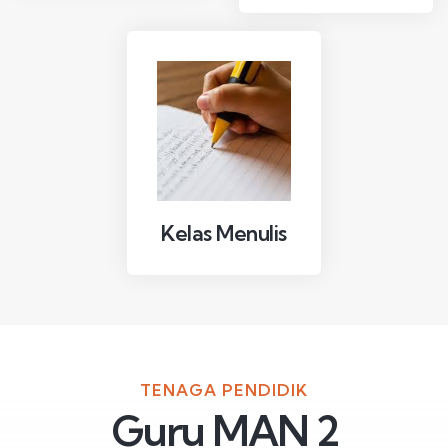
Kelas Menulis
TENAGA PENDIDIK
Guru MAN 2