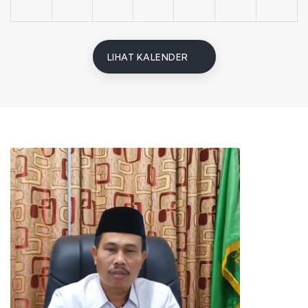
LIHAT KALENDER