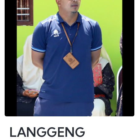
LANGGENG