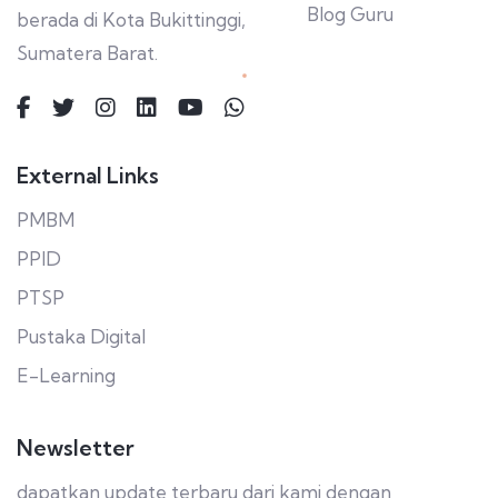
Blog Guru
berada di Kota Bukittinggi,
Sumatera Barat.
External Links
PMBM
PPID
PTSP
Pustaka Digital
E-Learning
Newsletter
dapatkan update terbaru dari kami dengan