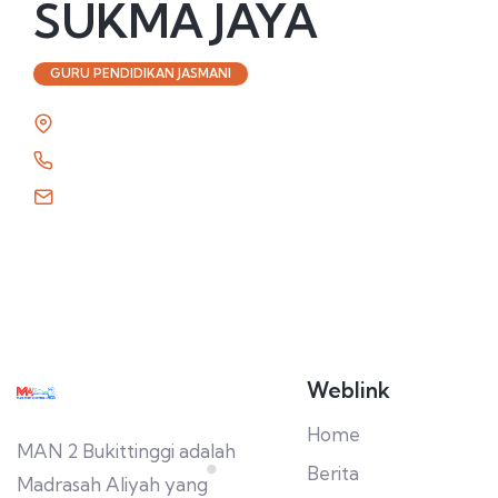
SUKMA JAYA
GURU PENDIDIKAN JASMANI
Weblink
Home
MAN 2 Bukittinggi adalah
Berita
Madrasah Aliyah yang